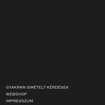
GYAKRAN ISMÉTELT KÉRDÉSEK
WEBSHOP
IMPRESSZUM