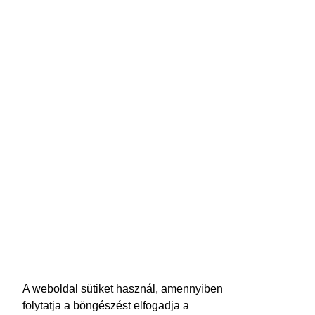
A weboldal sütiket használ, amennyiben
folytatja a böngészést elfogadja a