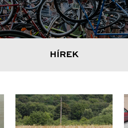
HÍREK