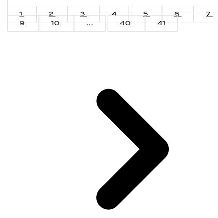
1
2
3
4
5
6
7
9
10
...
40
41