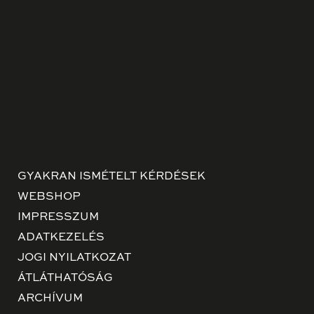
GYAKRAN ISMÉTELT KÉRDÉSEK
WEBSHOP
IMPRESSZUM
ADATKEZELÉS
JOGI NYILATKOZAT
ÁTLÁTHATÓSÁG
ARCHÍVUM