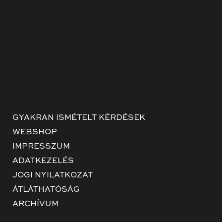
GYAKRAN ISMÉTELT KÉRDÉSEK
WEBSHOP
IMPRESSZUM
ADATKEZELÉS
JOGI NYILATKOZAT
ÁTLÁTHATÓSÁG
ARCHÍVUM