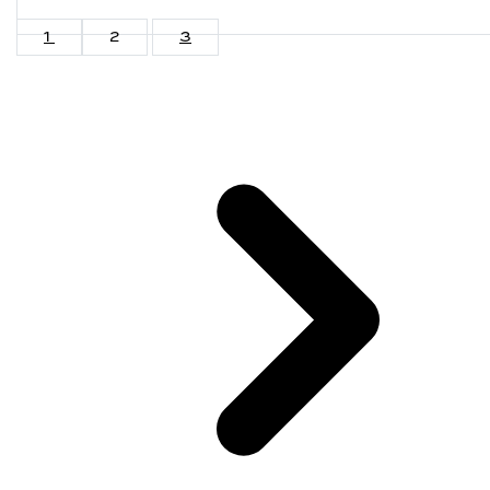
1
2
3