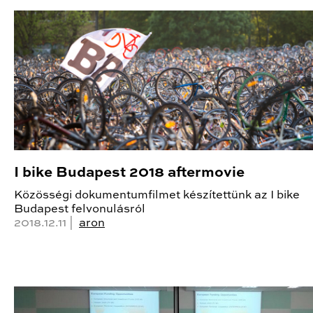
I bike Budapest 2018 aftermovie
Közösségi dokumentumfilmet készítettünk az I bike
Budapest felvonulásról
2018.12.11 |
aron