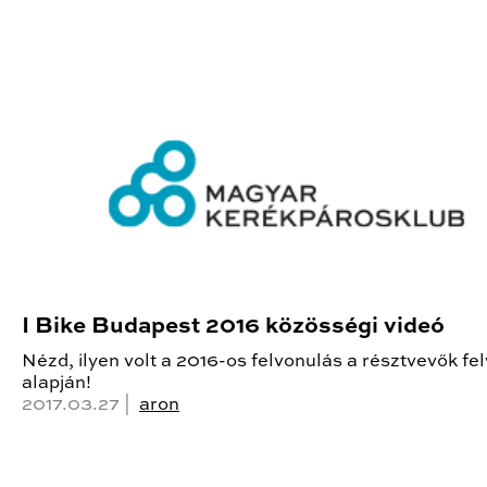
I Bike Budapest 2016 közösségi videó
Nézd, ilyen volt a 2016-os felvonulás a résztvevők fel
alapján!
2017.03.27 |
aron