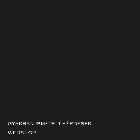
GYAKRAN ISMÉTELT KÉRDÉSEK
WEBSHOP