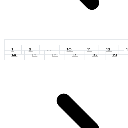
1
2
...
10
11
12
14
15
16
17
18
19