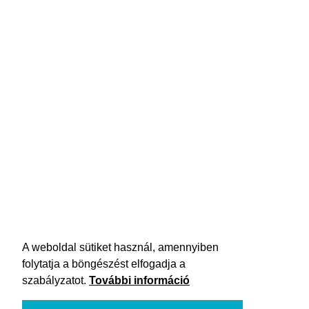
A weboldal sütiket használ, amennyiben
folytatja a böngészést elfogadja a
szabályzatot.
További információ