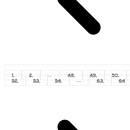
1
2
...
48
49
50
52
53
54
...
63
64