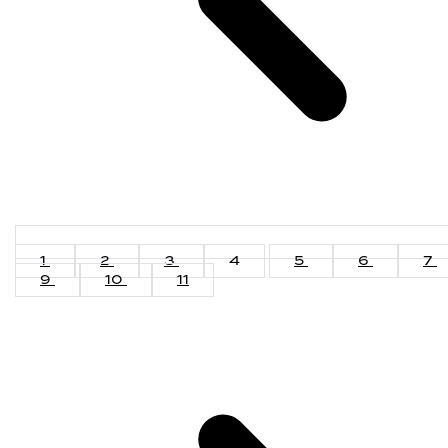
1
2
3
4
5
6
7
9
10
11