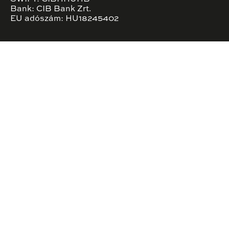
Bank: CIB Bank Zrt.
EU adószám: HU18245402