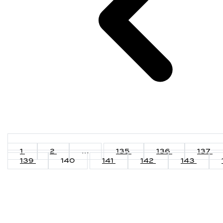
1
2
...
135
136
137
139
140
141
142
143